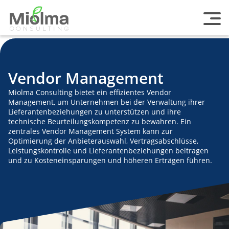
Vendor Management
Miolma Consulting bietet ein effizientes Vendor
Management, um Unternehmen bei der Verwaltung ihrer
Lieferantenbeziehungen zu unterstützen und ihre
technische Beurteilungskompetenz zu bewahren. Ein
zentrales Vendor Management System kann zur
Optimierung der Anbieterauswahl, Vertragsabschlüsse,
Leistungskontrolle und Lieferantenbeziehungen beitragen
und zu Kosteneinsparungen und höheren Erträgen führen.