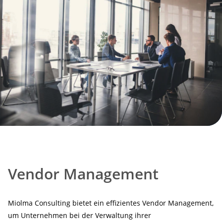
Vendor Management
Miolma Consulting bietet ein effizientes Vendor Management,
um Unternehmen bei der Verwaltung ihrer