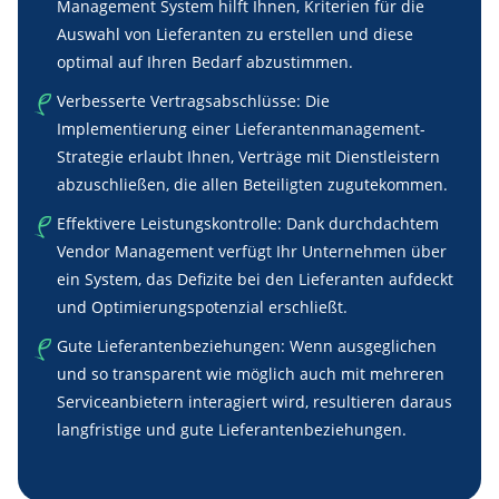
Management System hilft Ihnen, Kriterien für die
Auswahl von Lieferanten zu erstellen und diese
optimal auf Ihren Bedarf abzustimmen.
Verbesserte Vertragsabschlüsse: Die
Implementierung einer Lieferantenmanagement-
Strategie erlaubt Ihnen, Verträge mit Dienstleistern
abzuschließen, die allen Beteiligten zugutekommen.
Effektivere Leistungskontrolle: Dank durchdachtem
Vendor Management verfügt Ihr Unternehmen über
ein System, das Defizite bei den Lieferanten aufdeckt
und Optimierungspotenzial erschließt.
Gute Lieferantenbeziehungen: Wenn ausgeglichen
und so transparent wie möglich auch mit mehreren
Serviceanbietern interagiert wird, resultieren daraus
langfristige und gute Lieferantenbeziehungen.