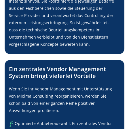
Instanz sinnvoll. Sie koordiniert die jeweiligen Bedarfe
aus den Fachbereichen sowie die Steuerung der
Service-Provider und verantwortet das Controlling der
externen Leistungserbringung. So ist gewährleistet,
dass die technische Beurteilungskompetenz im
Unternehmen verbleibt und von den Dienstleistern
vorgeschlagene Konzepte bewerten kann.
Ein zentrales Vendor Management
System bringt vielerlei Vorteile
Wenn Sie Ihr Vendor Management mit Unterstützung
von Miolma Consulting reorganisieren, werden Sie
schon bald von einer ganzen Reihe positiver
Auswirkungen profitieren:
Optimierte Anbieterauswahl: Ein zentrales Vendor