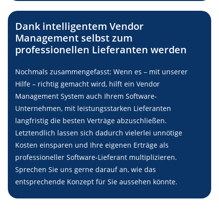
Dank intelligentem Vendor
Management selbst zum
professionellen Lieferanten werden
Nochmals zusammengefasst: Wenn es – mit unserer
Hilfe – richtig gemacht wird, hilft ein Vendor
Management System auch Ihrem Software-
Unternehmen, mit leistungsstarken Lieferanten
langfristig die besten Verträge abzuschließen.
Letztendlich lassen sich dadurch vielerlei unnötige
Kosten einsparen und Ihre eigenen Erträge als
professioneller Software-Lieferant multiplizieren.
Sprechen Sie uns gerne darauf an, wie das
entsprechende Konzept für Sie aussehen könnte.