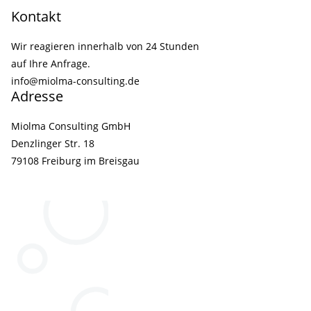
Kontakt
Wir reagieren innerhalb von 24 Stunden
auf Ihre Anfrage.
info@miolma-consulting.de
Adresse
Miolma Consulting GmbH
Denzlinger Str. 18
79108 Freiburg im Breisgau