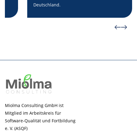
Deutschland.
Miolma Consulting GmbH ist
Mitglied im Arbeitskreis für
Software-Qualität und Fortbildung
e. V. (ASQF)