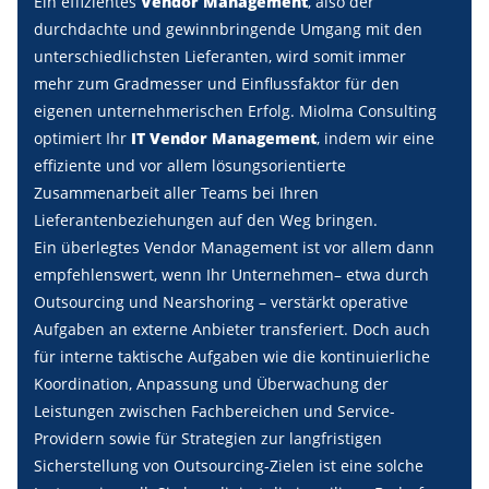
Ein effizientes
Vendor Management
, also der
durchdachte und gewinnbringende Umgang mit den
unterschiedlichsten Lieferanten, wird somit immer
mehr zum Gradmesser und Einflussfaktor für den
eigenen unternehmerischen Erfolg. Miolma Consulting
optimiert Ihr
IT Vendor Management
, indem wir eine
effiziente und vor allem lösungsorientierte
Zusammenarbeit aller Teams bei Ihren
Lieferantenbeziehungen auf den Weg bringen.
Ein überlegtes Vendor Management ist vor allem dann
empfehlenswert, wenn Ihr Unternehmen– etwa durch
Outsourcing und Nearshoring – verstärkt operative
Aufgaben an externe Anbieter transferiert. Doch auch
für interne taktische Aufgaben wie die kontinuierliche
Koordination, Anpassung und Überwachung der
Leistungen zwischen Fachbereichen und Service-
Providern sowie für Strategien zur langfristigen
Sicherstellung von Outsourcing-Zielen ist eine solche